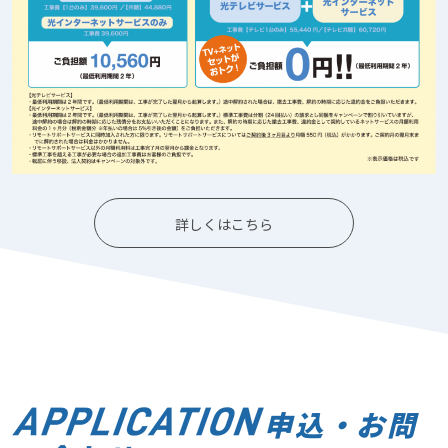
詳しくはこちら
申込・お問