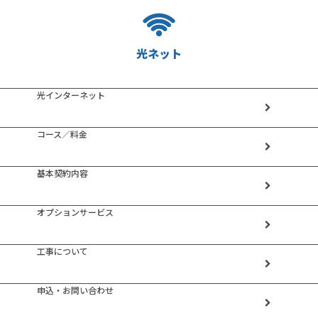
光ネット
光インターネット
コース／料金
基本契約内容
オプションサービス
工事について
申込・お問い合わせ