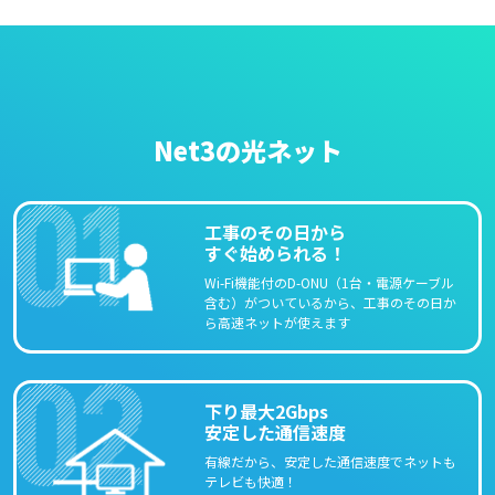
Net3の光ネット
工事のその日から
すぐ始められる！
Wi-Fi機能付のD-ONU（1台・電源ケーブル
含む）がついているから、工事のその日か
ら高速ネットが使えます
下り最大2Gbps
安定した通信速度
有線だから、安定した通信速度でネットも
テレビも快適！