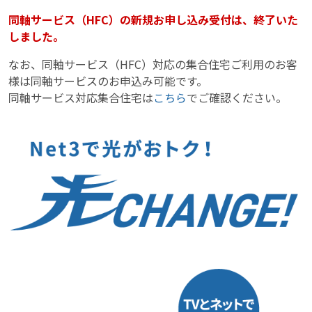
同軸サービス（HFC）の新規お申し込み受付は、終了いた
しました。
なお、同軸サービス（HFC）対応の集合住宅ご利用のお客
様は同軸サービスのお申込み可能です。
同軸サービス対応集合住宅は
こちら
でご確認ください。