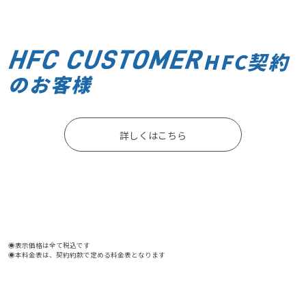
HFC契約
のお客様
詳しくはこちら
◉表示価格は全て税込です
◉本料金表は、契約約款で定める料金表となります