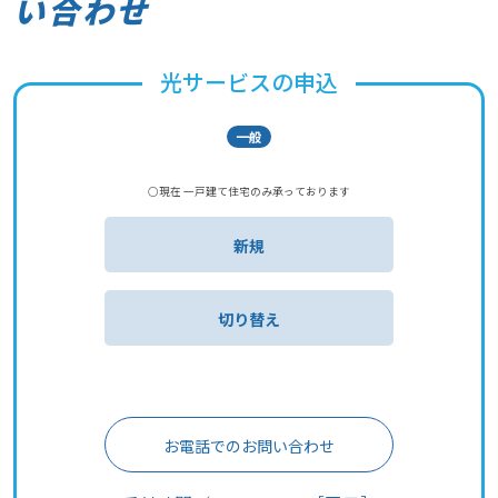
い合わせ
光サービスの申込
一般
○現在 一戸建て住宅のみ承っております
新規
切り替え
お電話でのお問い合わせ