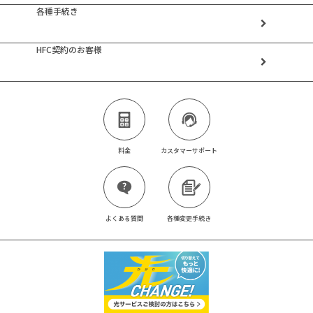
各種手続き
HFC契約のお客様
料金
カスタマーサポート
よくある質問
各種変更手続き