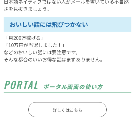
日本語ネイティブではない人がメールを書いている不自然
さを見抜きましょう。
おいしい話には飛びつかない
「月200万稼げる」
「10万円が当選しました！」
などのおいしい話には要注意です。
そんな都合のいいお得な話はまずありません。
PORTAL
ポータル画面の使い方
詳しくはこちら