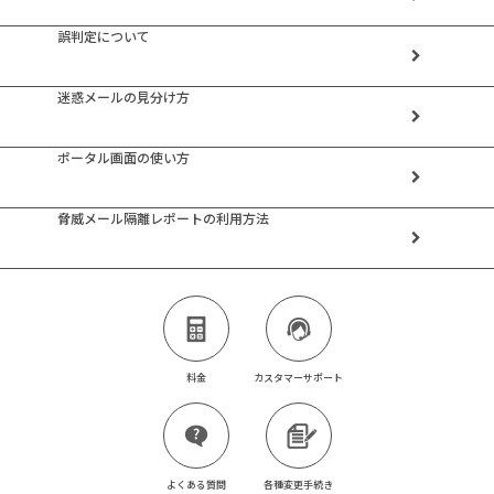
誤判定について
迷惑メールの見分け方
ポータル画面の使い方
脅威メール隔離レポートの利用方法
料金
カスタマーサポート
よくある質問
各種変更手続き