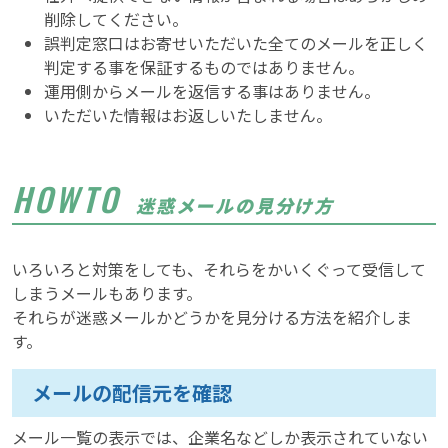
削除してください。
誤判定窓口はお寄せいただいた全てのメールを正しく
判定する事を保証するものではありません。
運用側からメールを返信する事はありません。
いただいた情報はお返しいたしません。
HOWTO
迷惑メールの見分け方
いろいろと対策をしても、それらをかいくぐって受信して
しまうメールもあります。
それらが迷惑メールかどうかを見分ける方法を紹介しま
す。
メールの配信元を確認
メール一覧の表示では、企業名などしか表示されていない