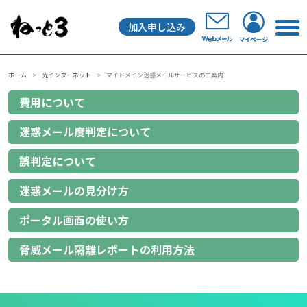
加入申し込み
メインナビゲーション
ホーム
光インターネット
マイドメイン迷惑メールサービスのご案内
費用について
迷惑メール度判定について
誤判定について
迷惑メールの見分け方
ポータル画面の使い方
脅威メール隔離レポートの利用方法