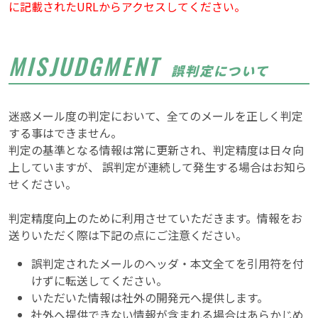
に記載されたURLからアクセスしてください。
MISJUDGMENT
誤判定について
迷惑メール度の判定において、全てのメールを正しく判定
する事はできません。
判定の基準となる情報は常に更新され、判定精度は日々向
上していますが、 誤判定が連続して発生する場合はお知ら
せください。
判定精度向上のために利用させていただきます。情報をお
送りいただく際は下記の点にご注意ください。
誤判定されたメールのヘッダ・本文全てを引用符を付
けずに転送してください。
いただいた情報は社外の開発元へ提供します。
社外へ提供できない情報が含まれる場合はあらかじめ