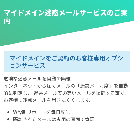
マイドメイン迷惑メールサービスのご案
内
マイドメインをご契約のお客様専用オプシ
ョンサービス
危険な迷惑メールを自動で隔離
インターネットから届くメールの「迷惑メール度」を自動
的に判定し、 迷惑メール度の高いメールを隔離する事で、
お客様に迷惑メールを届きにくくします。
W隔離リポートを毎日配信
隔離されたメールは専用の画面で管理。