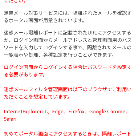
ください。
迷惑メール対策サービスには、隔離されたメールを確認す
るポータル画面が用意されています。
迷惑メール隔離レポートに記載されたURLにアクセスする
か、ログイン画面からメールアドレスと管理画面用のパス
ワードを入力してログインする事で、隔離されたメールの
一覧表示や処理、各種設定を行うことができます。
ログイン画面からログインする場合はパスワードを設定す
る必要があります。
迷惑メールフィルタ管理画面は以下のブラウザでご利用い
ただくことを想定しています。
InternetExplorer11、Edge、Firefox、Google Chrome、
Safari
初めてポータル画面にアクセスするときは、隔離レポート