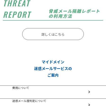
THREAT
脅威メール隔離レポート
REPORT
の利用方法
詳しくはこちら
マイドメイン
迷惑メールサービスの
ご案内
費用について
迷惑メール度判定について