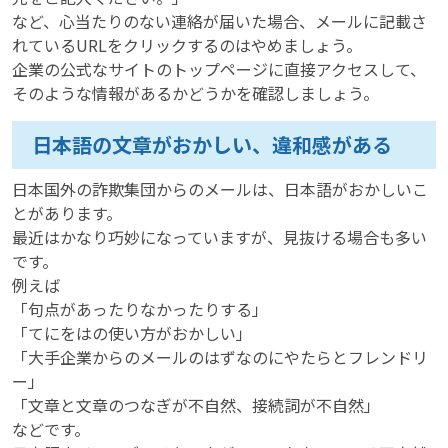
など、心当たりのない連絡が届いた場合、メールに記載さ
れているURLをクリックするのはやめましょう。
企業の公式なサイトのトップページに直接アクセスして、
そのような情報があるかどうかを確認しましょう。
日本語の文章がおかしい、違和感がある
日本国外の詐欺集団からのメールは、日本語がおかしいこ
とがあります。
最近はかなり巧妙になっていますが、見抜ける場合も多い
です。
例えば
「句点があったりなかったりする」
「てにをはの使い方がおかしい」
「大手企業からのメールのはずなのにやたらとフレンドリ
ー」
「文章と文章のつなぎが不自然、接続詞が不自然」
などです。