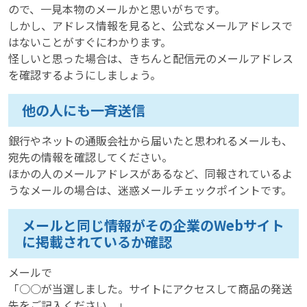
ので、一見本物のメールかと思いがちです。
しかし、アドレス情報を見ると、公式なメールアドレスで
はないことがすぐにわかります。
怪しいと思った場合は、きちんと配信元のメールアドレス
を確認するようにしましょう。
他の人にも一斉送信
銀行やネットの通販会社から届いたと思われるメールも、
宛先の情報を確認してください。
ほかの人のメールアドレスがあるなど、同報されているよ
うなメールの場合は、迷惑メールチェックポイントです。
メールと同じ情報がその企業のWebサイト
に掲載されているか確認
メールで
「○○が当選しました。サイトにアクセスして商品の発送
先をご記入ください。」