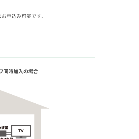
のお申込み可能です。
ワ同時加入の場合