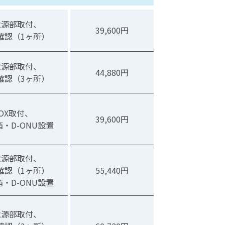
電源部取付、
39,600円
確認（1ヶ所）
電源部取付、
44,880円
確認（3ヶ所）
OX取付、
39,600円
・D-ONU設置
電源部取付、
確認（1ヶ所）
55,440円
・D-ONU設置
電源部取付、