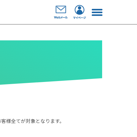
お客様全てが対象となります。