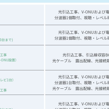
光引込工事、V-ONUおよび
分波器1個取付、視聴・レベル
光引込工事、V-ONUおよび
分波器1個取付、視聴・レベル
3台まで)
光引込工事、引込線収容B
工事
D-ONU設置）
光ケーブル 露出配線、光接続箱
光引込工事、V-ONUおよび
レビ1台）
分波器1台取付、視聴・レベル
光ケーブル 露出配線、光接続箱
工事
光引込工事、V-ONUおよび