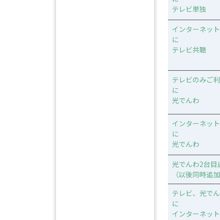
テレビ単独
インターネット
に
テレビ共聴
テレビのみご利
に
光でんわ
インターネット
に
光でんわ
光でんわ2台目
（以後同時追加
テレビ、光でん
に
インターネット