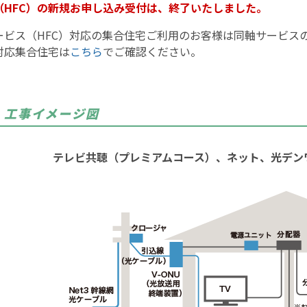
（HFC）の新規お申し込み受付は、終了いたしました。
ービス（HFC）対応の集合住宅ご利用のお客様は同軸サービス
対応集合住宅は
こちら
でご確認ください。
工事イメージ図
テレビ共聴（プレミアムコース）、ネット、光デン