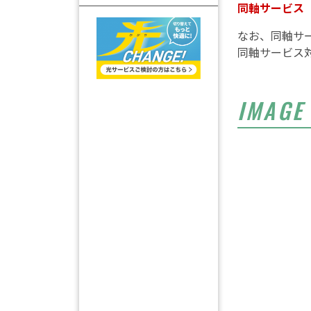
同軸サービス
なお、同軸サ
同軸サービス
IMAGE