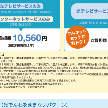
（光でんわを含まないパターン）