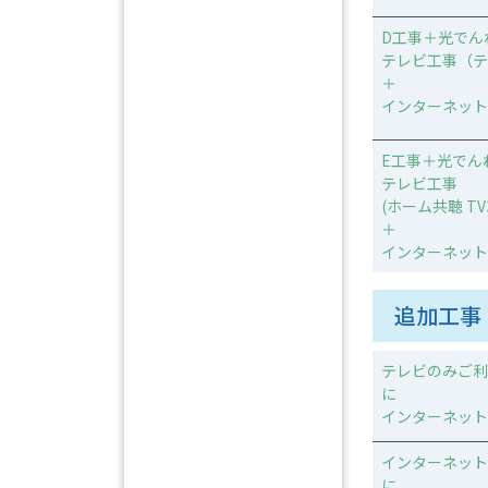
D工事＋光でん
テレビ工事（テ
＋
インターネット
E工事＋光でん
テレビ工事
(ホーム共聴 TV
＋
インターネット
追加工事
テレビのみご利
に
インターネット
インターネット
に