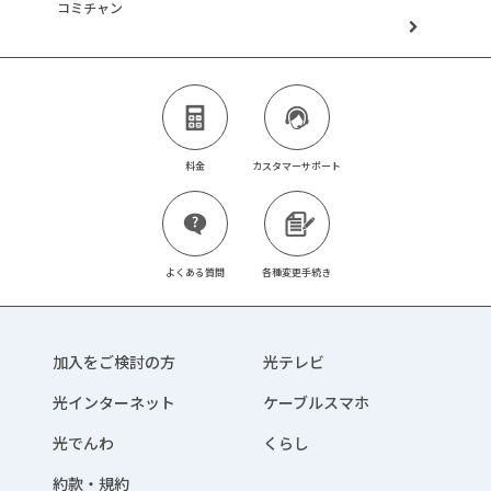
コミチャン
料金
カスタマーサポート
よくある質問
各種変更手続き
加入をご検討の方
光テレビ
光インターネット
ケーブルスマホ
光でんわ
くらし
約款・規約