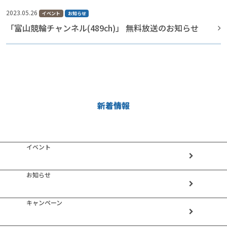
2023.05.26
イベント
お知らせ
「富山競輪チャンネル(489ch)」 無料放送のお知らせ
新着情報
イベント
お知らせ
キャンペーン