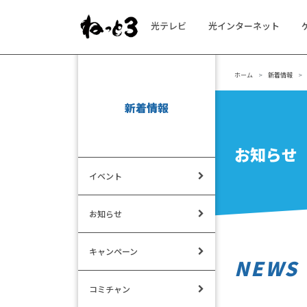
光テレビ
光インターネット
メインナビゲーション
ホーム
新着情報
新着情報
お知らせ
イベント
お知らせ
キャンペーン
NEWS
コミチャン