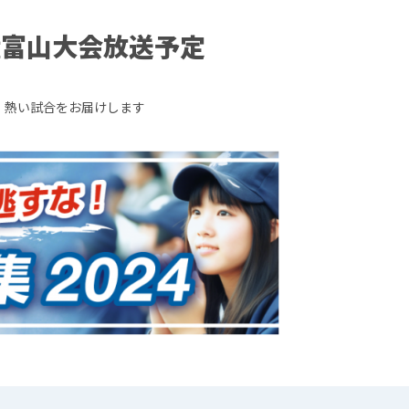
権富山大会放送予定
、熱い試合をお届けします