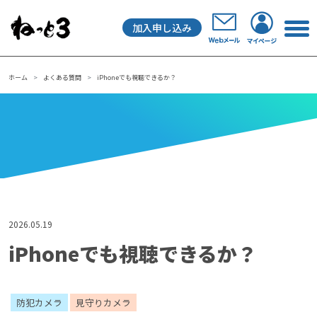
加入申し込み
メインナビゲーション
ホーム
よくある質問
iPhoneでも視聴できるか？
2026.05.19
iPhoneでも視聴できるか？
防犯カメラ
見守りカメラ