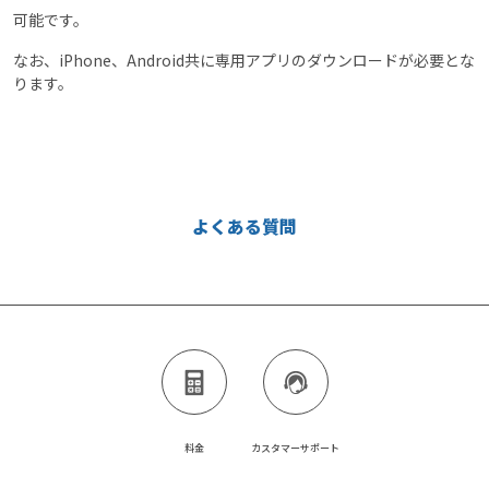
可能です。
なお、iPhone、Android共に専用アプリのダウンロードが必要とな
ります。
よくある質問
料金
カスタマーサポート