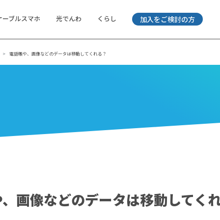
ケーブルスマホ
光でんわ
くらし
加入をご検討の方
電話帳や、画像などのデータは移動してくれる？
や、画像などのデータは移動してく