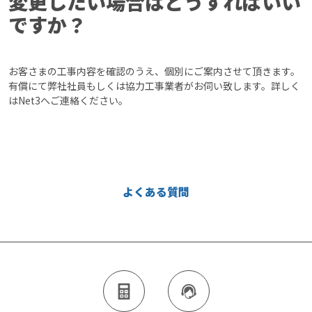
変更したい場合はどうすればいい
ですか？
お客さまの工事内容を確認のうえ、個別にご案内させて頂きます。
有償にて弊社社員もしくは協力工事業者がお伺い致します。詳しく
はNet3へご連絡ください。
よくある質問