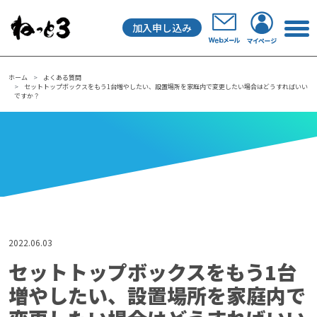
加入申し込み
メインナビゲーション
ホーム
よくある質問
セットトップボックスをもう1台増やしたい、設置場所を家庭内で変更したい場合はどうすればいい
ですか？
2022.06.03
セットトップボックスをもう1台
増やしたい、設置場所を家庭内で