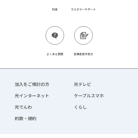
料金
カスタマーサポート
よくある質問
各種変更手続き
加入をご検討の方
光テレビ
光インターネット
ケーブルスマホ
光でんわ
くらし
約款・規約