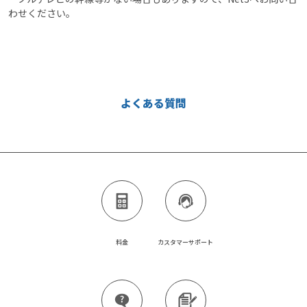
わせください。
よくある質問
料金
カスタマーサポート