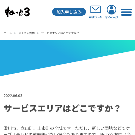
加入申し込み
メインナビゲーション
ホーム
よくある質問
サービスエリアはどこですか？
2022.06.03
サービスエリアはどこですか？
滑川市、立山町、上市町の全域です。ただし、新しい団地などでケ
ーブルテレビの幹線等がない場合もありますので、Net3へお問い合