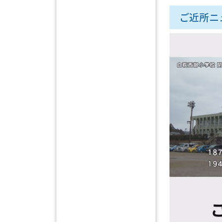
ご近所ニュ