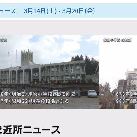
ース 3月14日(土) - 3月20日(金)