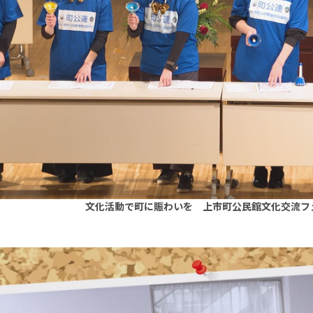
文化活動で町に賑わいを 上市町公民館文化交流フ