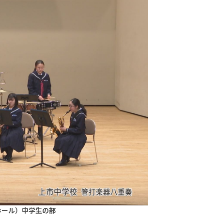
ホール）中学生の部