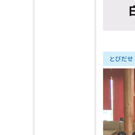
とびだせ！