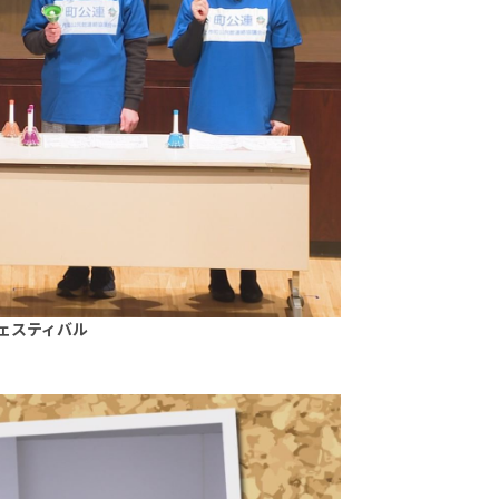
ェスティバル