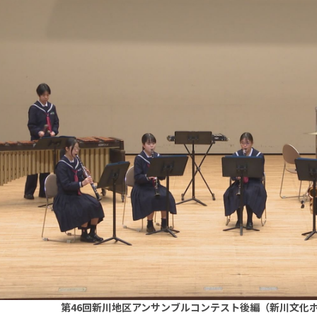
第46回新川地区アンサンブルコンテスト後編（新川文化