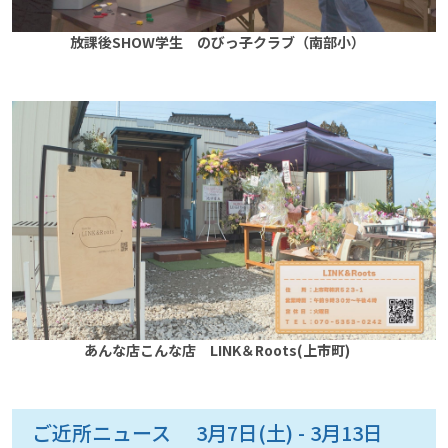
放課後SHOW学生 のびっ子クラブ（南部小）
あんな店こんな店 LINK＆Roots(上市町)
ご近所ニュース 3月7日(土) - 3月13日