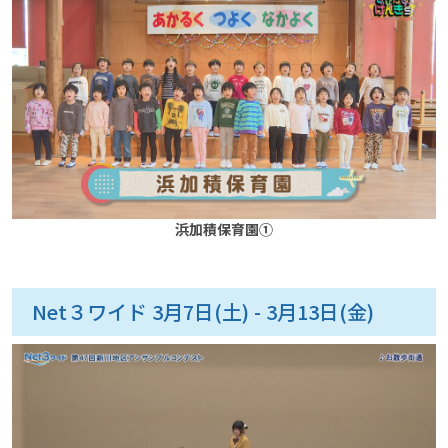
浜加積保育園①
Net３ワイド 3月7日(土) - 3月13日(金)