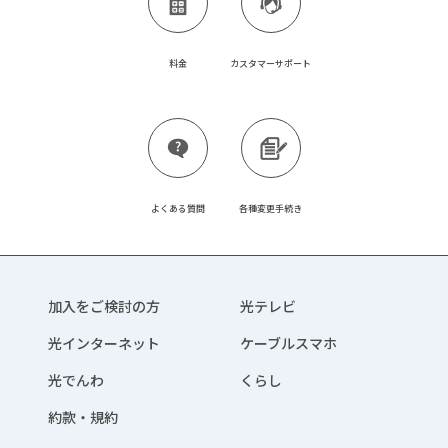
料金
カスタマーサポート
よくある質問
各種変更手続き
加入をご検討の方
光テレビ
光インターネット
ケーブルスマホ
光でんわ
くらし
約款・規約