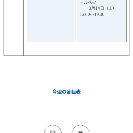
ール花火
3月14日（土）
13:00～19:30
今週の番組表