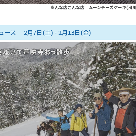
あんな店こんな店 ムーンチーズケーキ(滑
ース 2月7日(土) - 2月13日(金)