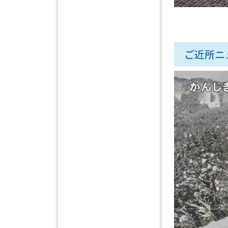
ご近所ニュ