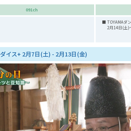
091ch
■ TOYAMAダン
2月14日(土)～2
ダイス+ 2月7日(土) - 2月13日(金)