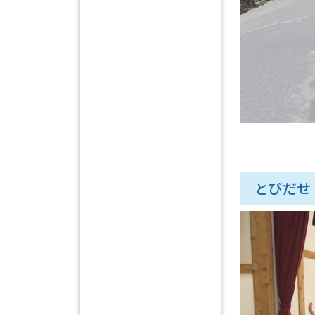
とびだせ！