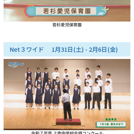
若杉愛児保育園
Net３ワイド 1月31日(土) - 2月6日(金)
令和７年度 上市中学校合唱コンクール