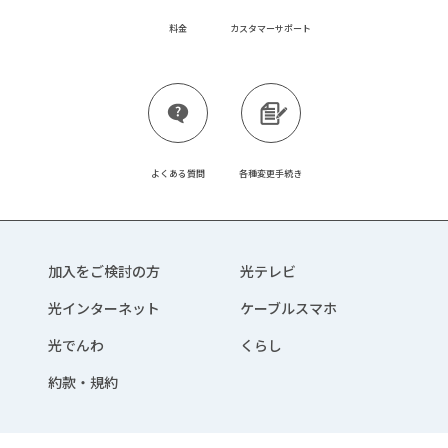
料金
カスタマーサポート
よくある質問
各種変更手続き
加入をご検討の方
光テレビ
光インターネット
ケーブルスマホ
光でんわ
くらし
約款・規約