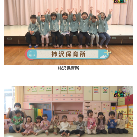
柿沢保育所