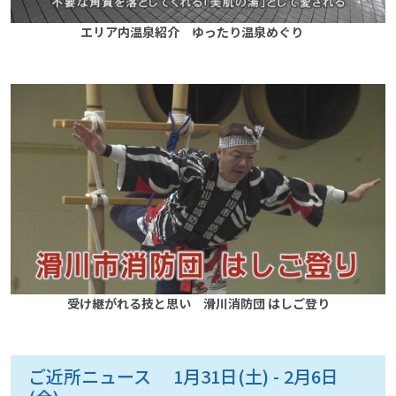
エリア内温泉紹介 ゆったり温泉めぐり
受け継がれる技と思い 滑川消防団 はしご登り
ご近所ニュース 1月31日(土) - 2月6日