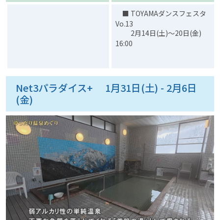
■ TOYAMAダンスフェスタ
Vo.13
2月14日(土)～20日(金)
16:00
Net3パラダイス+ 1月31日(土) - 2月6日
(金)