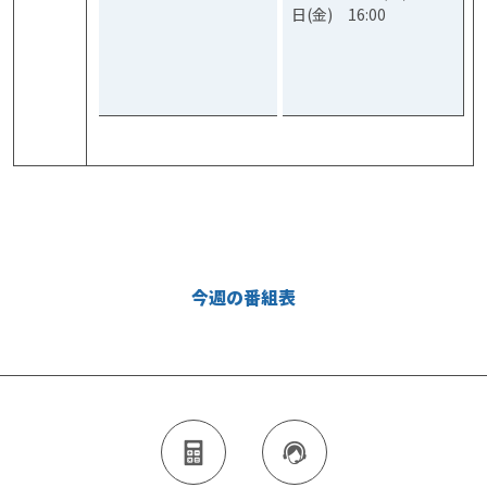
日(金) 16:00
今週の番組表