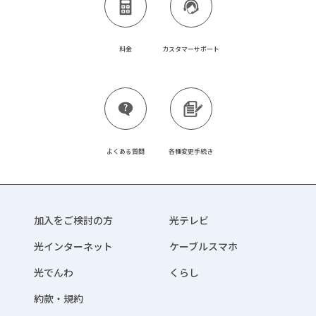
料金
カスタマーサポート
よくある質問
各種変更手続き
加入をご検討の方
光テレビ
光インターネット
ケーブルスマホ
光でんわ
くらし
約款・規約