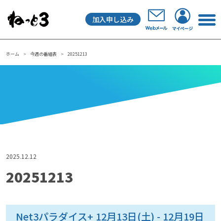
加入申し込み
メインナビゲーション
ホーム
今週の番組表
20251213
2025.12.12
20251213
Net3パラダイス+ 12月13日(土) - 12月19日