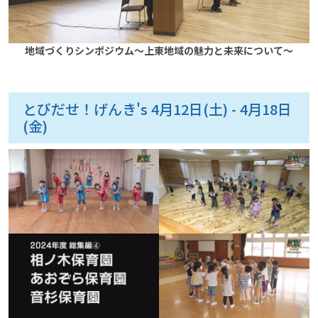
地域づくりシンポジウム～上東地域の魅力と未来について～
とびだせ！げんき's 4月12日(土) - 4月18日
(金)