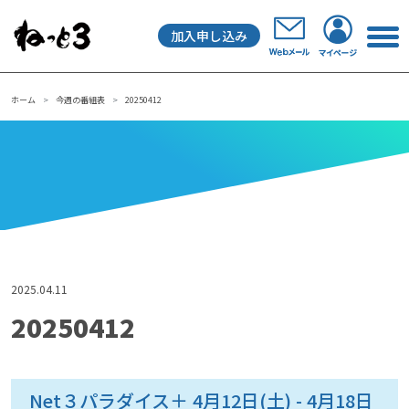
加入申し込み
メインナビゲーション
ホーム
今週の番組表
20250412
2025.04.11
20250412
Net３パラダイス＋ 4月12日(土) - 4月18日