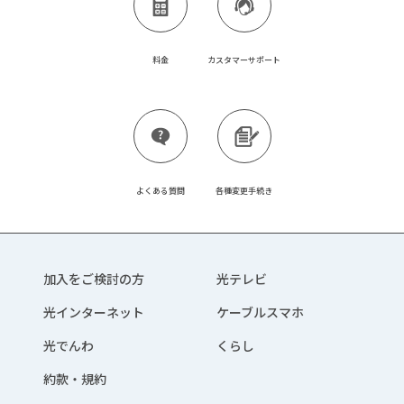
料金
カスタマーサポート
よくある質問
各種変更手続き
加入をご検討の方
光テレビ
光インターネット
ケーブルスマホ
光でんわ
くらし
約款・規約