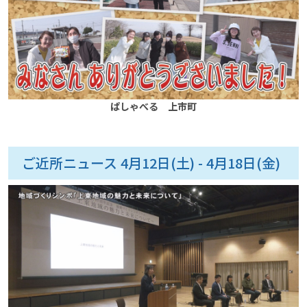
ぱしゃべる 上市町
ご近所ニュース 4月12日(土) - 4月18日(金)