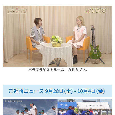
パラプラゲストルーム カミカ.さん
ご近所ニュース 9月28日(土) - 10月4日(金)