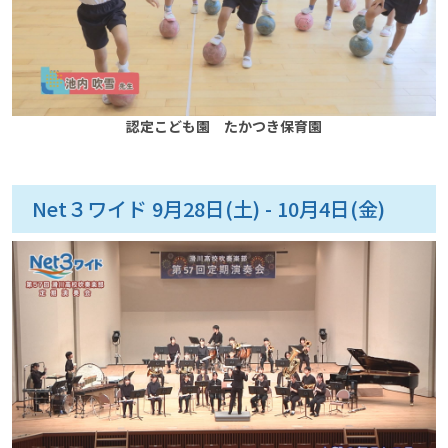
認定こども園 たかつき保育園
Net３ワイド 9月28日(土) - 10月4日(金)