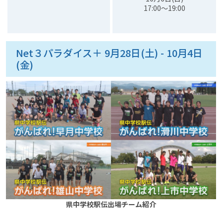
17:00〜19:00
Net３パラダイス＋ 9月28日(土) - 10月4日
(金)
県中学校駅伝出場チーム紹介