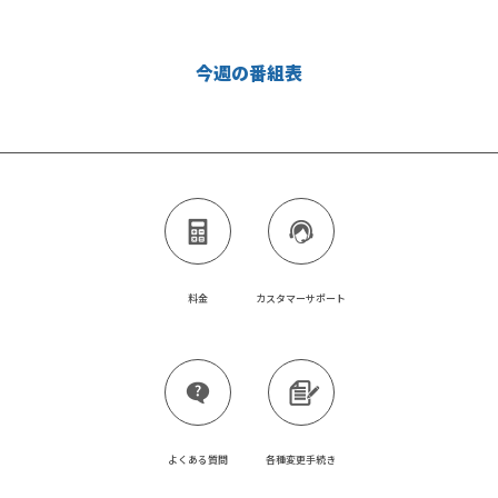
今週の番組表
料金
カスタマーサポート
よくある質問
各種変更手続き