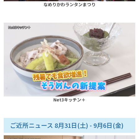
なめりかわランタンまつり
Net3キッチン＋
ご近所ニュース 8月31日(土) - 9月6日(金)