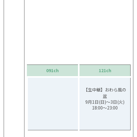
091ch
121ch
【生中継】おわら風の
盆
9月1日(日)～3日(火)
18:00～23:00