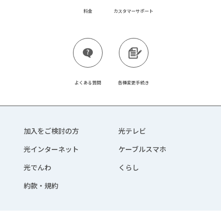
料金
カスタマーサポート
よくある質問
各種変更手続き
加入をご検討の方
光テレビ
光インターネット
ケーブルスマホ
光でんわ
くらし
約款・規約