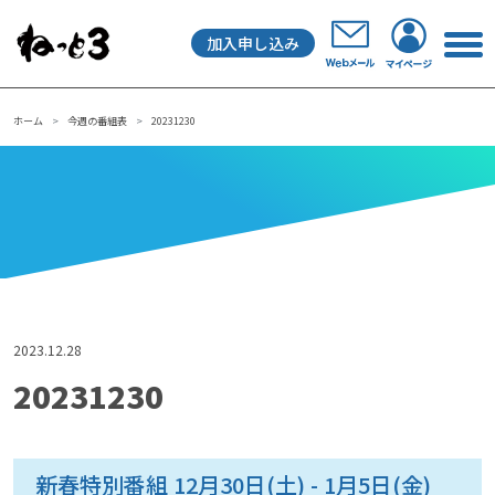
加入申し込み
メインナビゲーション
ホーム
今週の番組表
20231230
2023.12.28
20231230
新春特別番組 12月30日(土) - 1月5日(金)