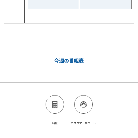
今週の番組表
料金
カスタマーサポート