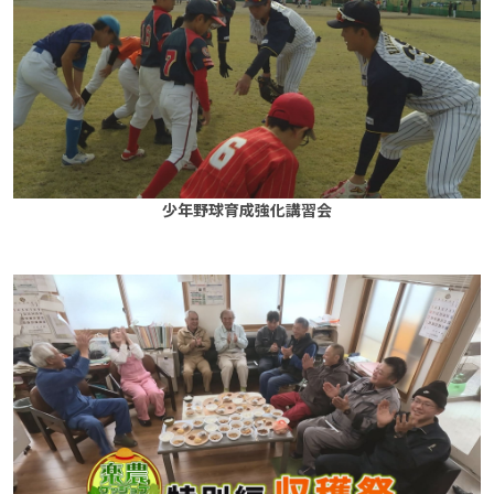
少年野球育成強化講習会