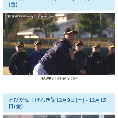
(金)
HAWKS Friendly CUP
とびだせ！げんき’s 12月9日(土) - 12月15
日(金)