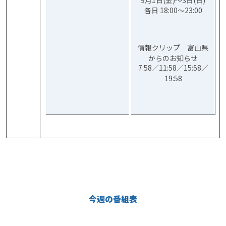
9月1日(金)～3日(日)
各日 18:00～23:00
情報クリップ 富山県
からのお知らせ
7:58／11:58／15:58／
19:58
今週の番組表