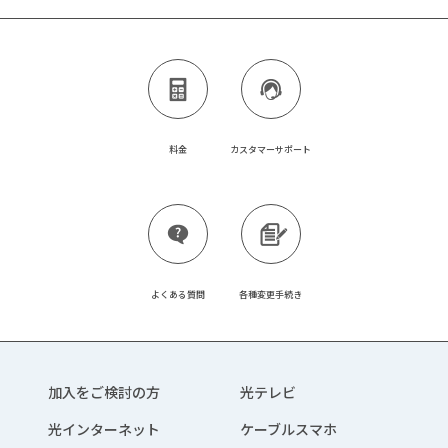
料金
カスタマーサポート
よくある質問
各種変更手続き
加入をご検討の方
光テレビ
光インターネット
ケーブルスマホ