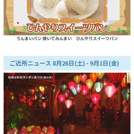
うんまいパン 焼いてみんまい ひんやりスイーツパン
ご近所ニュース 8月26日(土) - 9月1日(金)