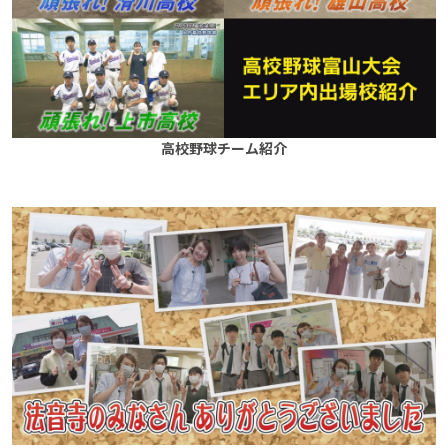
高校野球チーム紹介