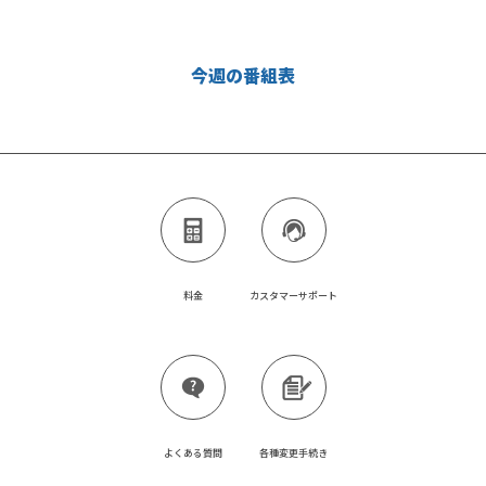
今週の番組表
料金
カスタマーサポート
よくある質問
各種変更手続き