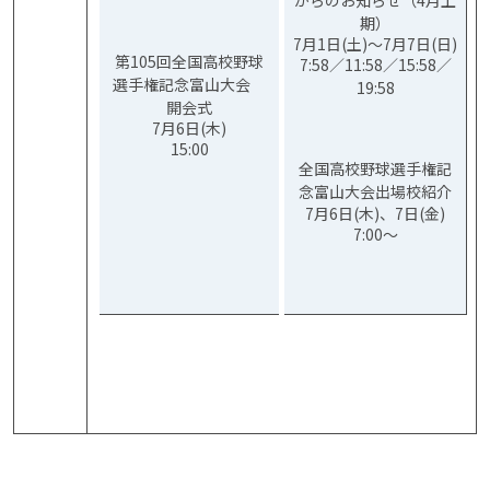
期）
7月1日(土)～7月7日(日)
第105回全国高校野球
7:58／11:58／15:58／
選手権記念富山大会
19:58
開会式
7月6日(木)
15:00
全国高校野球選手権記
念富山大会出場校紹介
7月6日(木)、7日(金)
7:00～