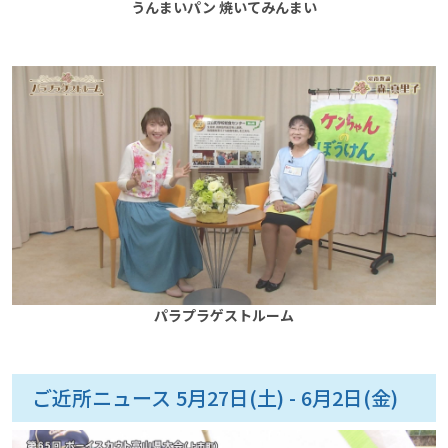
うんまいパン 焼いてみんまい
パラプラゲストルーム
ご近所ニュース 5月27日(土) - 6月2日(金)