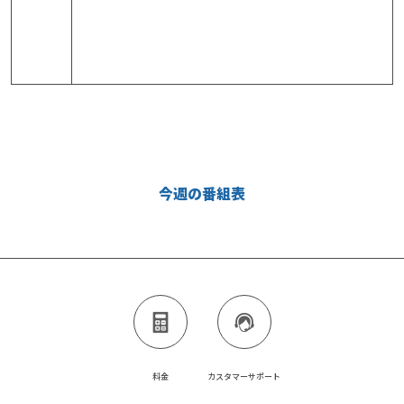
今週の番組表
料金
カスタマーサポート