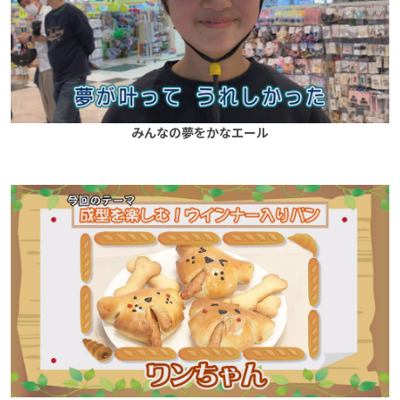
みんなの夢をかなエール