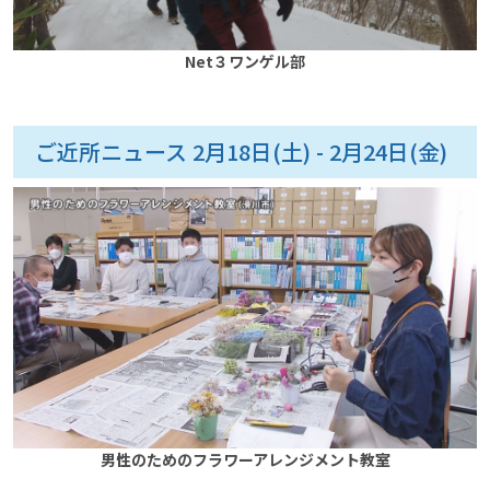
Net３ワンゲル部
ご近所ニュース 2月18日(土) - 2月24日(金)
男性のためのフラワーアレンジメント教室