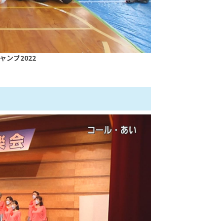
ンプ2022