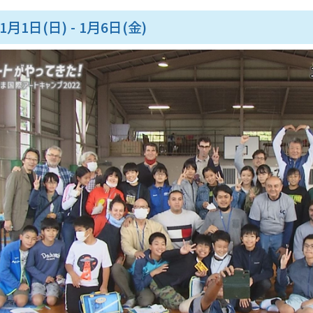
月1日(日) - 1月6日(金)