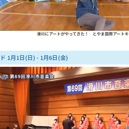
滑川にアートがやってきた！ とやま国際アートキャ
ド 1月1日(日) - 1月6日(金)