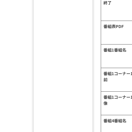
終了
番組表PDF
番組1番組名
番組1コーナー
前
番組1コーナー
像
番組4番組名