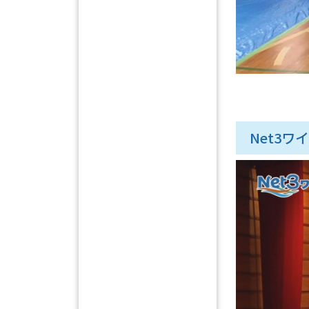
Net3ワイ