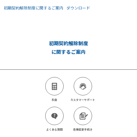
初期契約解除制度に関するご案内
ダウンロード
初期契約解除制度
に関するご案内
料金
カスタマーサポート
よくある質問
各種変更手続き