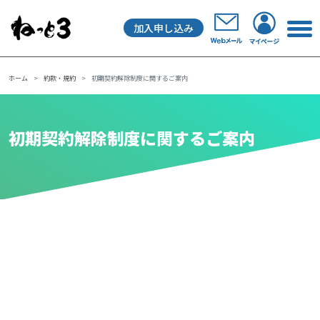
加入申し込み
メインナビゲーション
ホーム
約款・規約
初期契約解除制度に関するご案内
初期契約解除制度に関するご案内