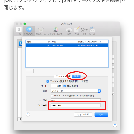
閉じます。