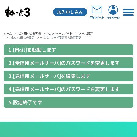
加入申し込み
メインナビゲーション
ホーム
ご利用中のお客様
カスタマーサポート
メール設定
Mac Mail8.1の設定 メールパスワード変更後の設定変更
1.[Mail]を起動します
2.[受信用メールサーバ]のパスワードを変更します
3.[送信用メールサーバ]を編集します
4.[送信用メールサーバ]のパスワードを変更します
5.設定終了です