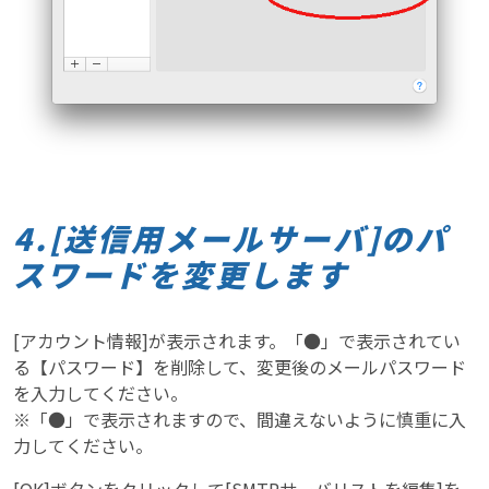
4.[送信用メールサーバ]のパ
スワードを変更します
[アカウント情報]が表示されます。「●」で表示されてい
る【パスワード】を削除して、変更後のメールパスワード
を入力してください。
※「●」で表示されますので、間違えないように慎重に入
力してください。
[OK]ボタンをクリックして[SMTPサーバリストを編集]を