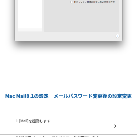
Mac Mail8.1の設定 メールパスワード変更後の設定変更
1.[Mail]を起動します