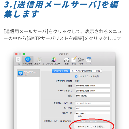
3.[送信用メールサーバ]を編
集します
[送信用メールサーバ]をクリックして、表示されるメニュ
ーの中から[SMTPサーバリストを編集]をクリックします。