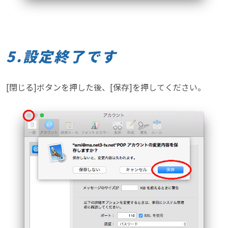
5.設定終了です
[閉じる]ボタンを押した後、[保存]を押してください。