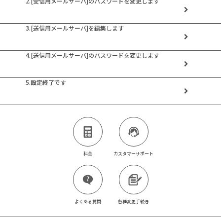
2.[受信用メールサーバ]のパスワードを変更します
3.[送信用メールサーバ]を編集します
4.[送信用メールサーバ]のパスワードを変更します
5.設定終了です
料金
カスタマーサポート
よくある質問
各種変更手続き