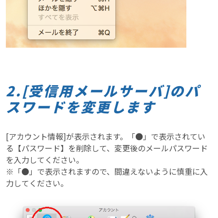
2.[受信用メールサーバ]のパ
スワードを変更します
[アカウント情報]が表示されます。「●」で表示されてい
る【パスワード】を削除して、変更後のメールパスワード
を入力してください。
※「●」で表示されますので、間違えないように慎重に入
力してください。