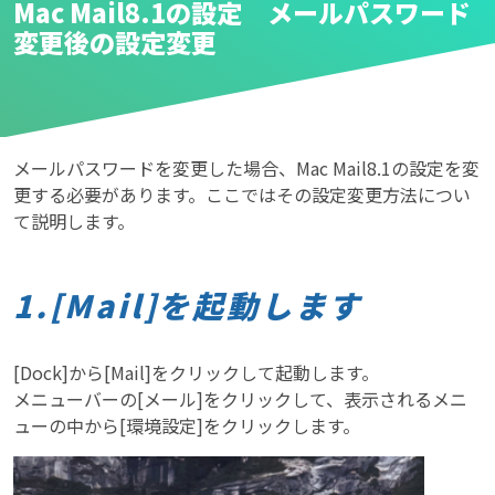
Mac Mail8.1の設定 メールパスワード
変更後の設定変更
メールパスワードを変更した場合、Mac Mail8.1の設定を変
更する必要があります。ここではその設定変更方法につい
て説明します。
1.[Mail]を起動します
[Dock]から[Mail]をクリックして起動します。
メニューバーの[メール]をクリックして、表示されるメニ
ューの中から[環境設定]をクリックします。