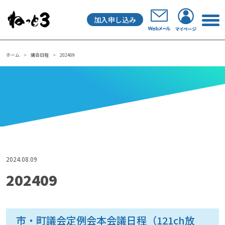
加入申し込み
メインナビゲーション
ホーム
議会日程
202409
2024.08.09
202409
市・町議会定例会本会議日程（121ch放