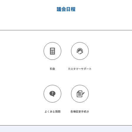
議会日程
料金
カスタマーサポート
よくある質問
各種変更手続き