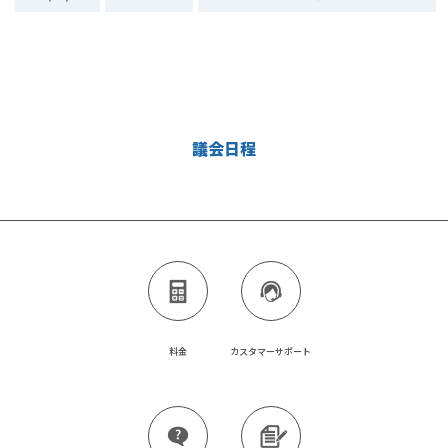
議会日程
料金
カスタマーサポート