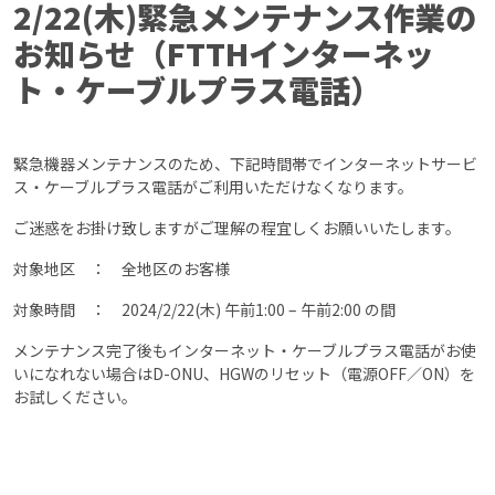
2/22(木)緊急メンテナンス作業の
お知らせ（FTTHインターネッ
ト・ケーブルプラス電話）
緊急機器メンテナンスのため、下記時間帯でインターネットサービ
ス・ケーブルプラス電話がご利用いただけなくなります。
ご迷惑をお掛け致しますがご理解の程宜しくお願いいたします。
対象地区 ： 全地区のお客様
対象時間 ： 2024/2/22(木) 午前1:00 – 午前2:00 の間
メンテナンス完了後もインターネット・ケーブルプラス電話がお使
いになれない場合はD-ONU、HGWのリセット（電源OFF／ON）を
お試しください。