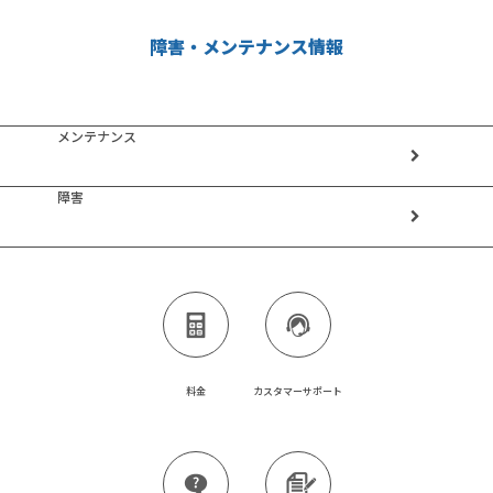
障害・メンテナンス情報
メンテナンス
障害
料金
カスタマーサポート