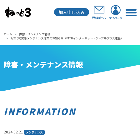
加入申し込み
メインナビゲーション
ホーム
障害・メンテナンス情報
2/22(木)緊急メンテナンス作業のお知らせ（FTTHインターネット・ケーブルプラス電話）
障害・メンテナンス情報
INFORMATION
2024.02.21
メンテナンス