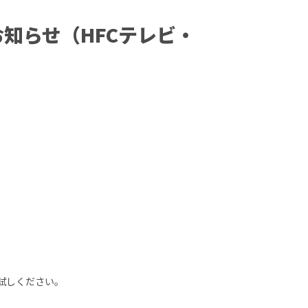
知らせ（HFCテレビ・
お試しください。