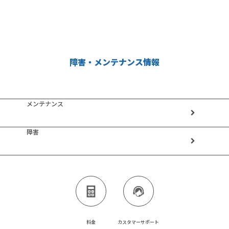
障害・メンテナンス情報
メンテナンス
障害
料金
カスタマーサポート