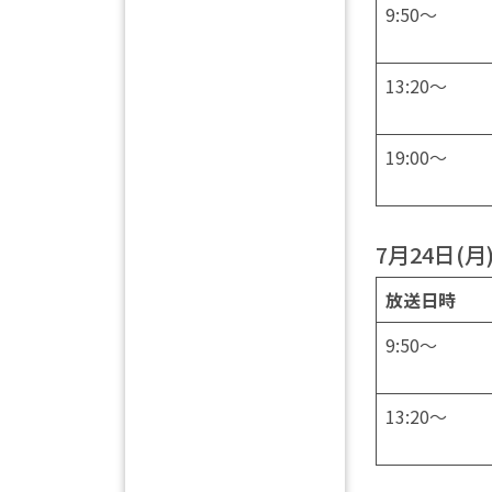
9:50～
13:20～
19:00～
7月24日(月
放送日時
9:50～
13:20～