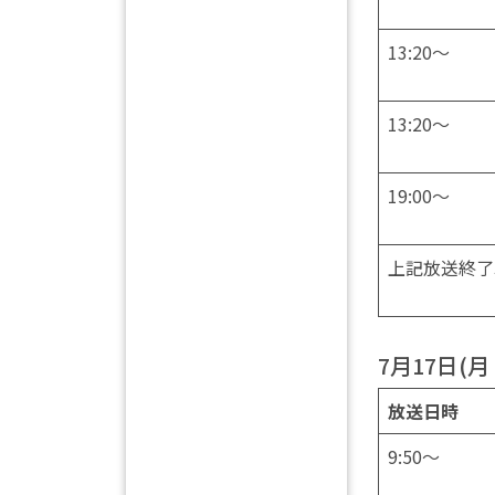
13:20～
13:20～
19:00～
上記放送終了
7月17日(月
放送日時
9:50～