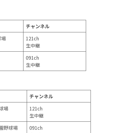
チャンネル
球場
121ch
生中継
091ch
生中継
チャンネル
球場
121ch
生中継
園野球場
091ch