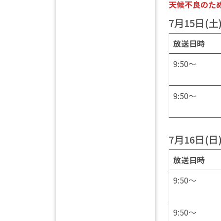
天候不良のため
7月15日(土
放送日時
9:50～
9:50～
7月16日(日
放送日時
9:50～
9:50～