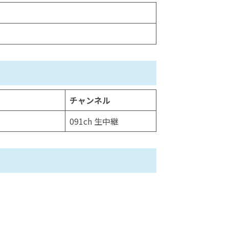
チャンネル
091ch 生中継
。