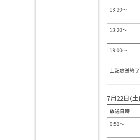
13:20～
13:20～
19:00～
上記放送終了
7月22日(土
放送日時
9:50～