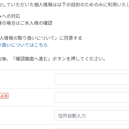
力していただいた個人情報は以下の目的のためのみに利用いた
みへの対応
様の場合はご本人様の確認
人情報の取り扱いについて」に同意する
り扱いについてはこちら
力後、「確認画面へ進む」ボタンを押してください。
必須