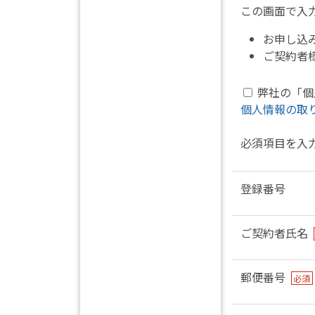
この画面で入
お申し込
ご契約者
弊社の「個
個人情報の取
必須項目を入
登録番号
ご契約者氏名
郵便番号
必須