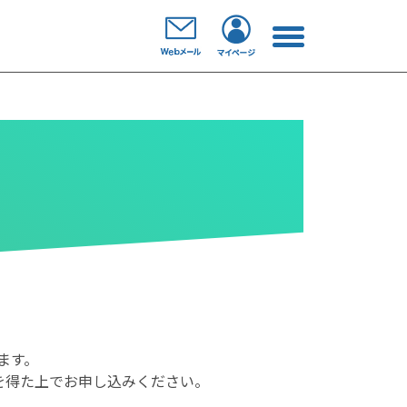
ます。
を得た上でお申し込みください。