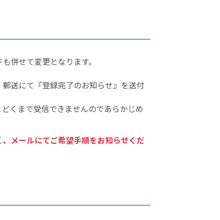
ドも併せて変更となります。
、郵送にて『登録完了のお知らせ』を送付
とどくまで受信できませんのであらかじめ
く、メールにてご希望手順をお知らせくだ