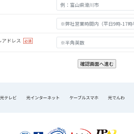
ルアドレス
必須
光テレビ
光インターネット
ケーブルスマホ
光でんわ