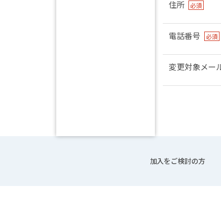
住所
必須
電話番号
必須
変更対象メー
加入をご検討の方