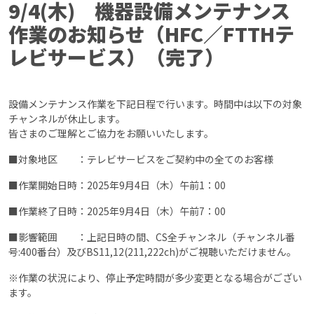
9/4(木) 機器設備メンテナンス
作業のお知らせ（HFC／FTTHテ
レビサービス）（完了）
設備メンテナンス作業を下記日程で行います。時間中は以下の対象
チャンネルが休止します。
皆さまのご理解とご協力をお願いいたします。
■対象地区 ：テレビサービスをご契約中の全てのお客様
■作業開始日時：2025年9月4日（木）午前1：00
■作業終了日時：2025年9月4日（木）午前7：00
■影響範囲 ：上記日時の間、CS全チャンネル（チャンネル番
号:400番台）及びBS11,12(211,222ch)がご視聴いただけません。
※作業の状況により、停⽌予定時間が多少変更となる場合がござい
ます。