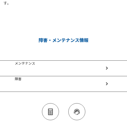
す。
障害・メンテナンス情報
メンテナンス
障害