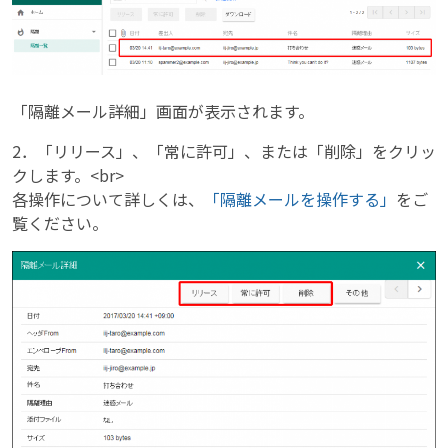
「隔離メール詳細」画面が表示されます。
2．「リリース」、「常に許可」、または「削除」をクリッ
クします。<br>
各操作について詳しくは、
「隔離メールを操作する」
をご
覧ください。