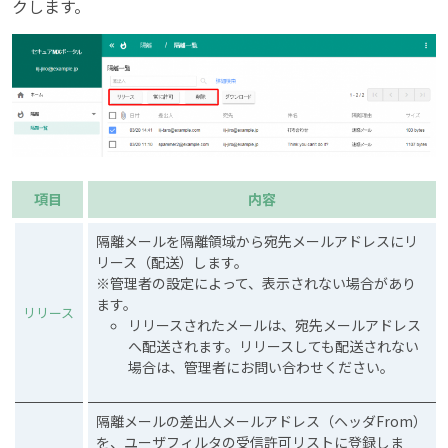
クします。
項目
内容
隔離メールを隔離領域から宛先メールアドレスにリ
リース（配送）します。
※管理者の設定によって、表示されない場合があり
ます。
リリース
リリースされたメールは、宛先メールアドレス
へ配送されます。リリースしても配送されない
場合は、管理者にお問い合わせください。
隔離メールの差出人メールアドレス（ヘッダFrom）
を、ユーザフィルタの受信許可リストに登録しま