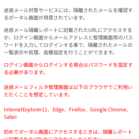
迷惑メール対策サービスには、隔離されたメールを確認す
るポータル画面が用意されています。
迷惑メール隔離レポートに記載されたURLにアクセスする
か、ログイン画面からメールアドレスと管理画面用のパス
ワードを入力してログインする事で、隔離されたメールの
一覧表示や処理、各種設定を行うことができます。
ログイン画面からログインする場合はパスワードを設定す
る必要があります。
迷惑メールフィルタ管理画面は以下のブラウザでご利用い
ただくことを想定しています。
InternetExplorer11、Edge、Firefox、Google Chrome、
Safari
初めてポータル画面にアクセスするときは、隔離レポート