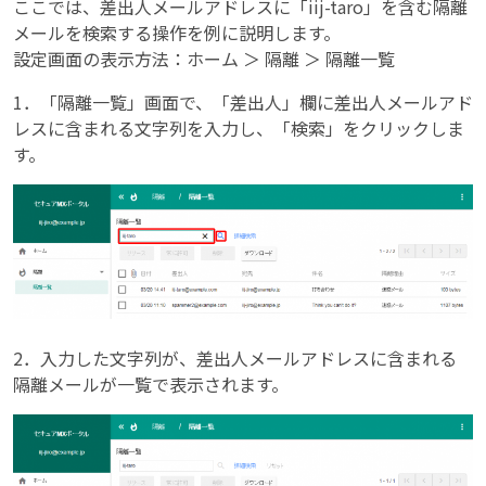
ここでは、差出人メールアドレスに「iij-taro」を含む隔離
メールを検索する操作を例に説明します。
設定画面の表示方法：ホーム ＞ 隔離 ＞ 隔離一覧
1．「隔離一覧」画面で、「差出人」欄に差出人メールアド
レスに含まれる文字列を入力し、「検索」をクリックしま
す。
2．入力した文字列が、差出人メールアドレスに含まれる
隔離メールが一覧で表示されます。