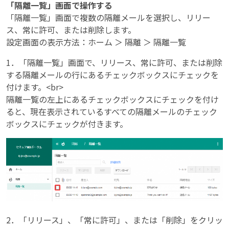
「隔離一覧」画面で操作する
「隔離一覧」画面で複数の隔離メールを選択し、リリー
ス、常に許可、または削除します。
設定画面の表示方法：ホーム ＞ 隔離 ＞ 隔離一覧
1．「隔離一覧」画面で、リリース、常に許可、または削除
する隔離メールの行にあるチェックボックスにチェックを
付けます。<br>
隔離一覧の左上にあるチェックボックスにチェックを付け
ると、現在表示されているすべての隔離メールのチェック
ボックスにチェックが付きます。
2．「リリース」、「常に許可」、または「削除」をクリッ