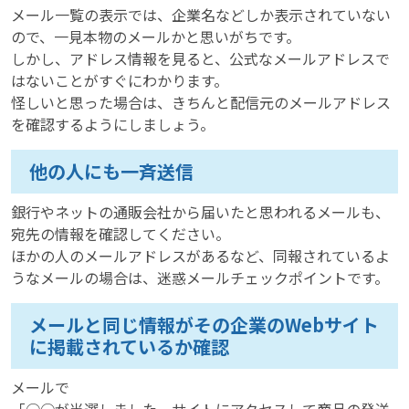
メール一覧の表示では、企業名などしか表示されていない
ので、一見本物のメールかと思いがちです。
しかし、アドレス情報を見ると、公式なメールアドレスで
はないことがすぐにわかります。
怪しいと思った場合は、きちんと配信元のメールアドレス
を確認するようにしましょう。
他の人にも一斉送信
銀行やネットの通販会社から届いたと思われるメールも、
宛先の情報を確認してください。
ほかの人のメールアドレスがあるなど、同報されているよ
うなメールの場合は、迷惑メールチェックポイントです。
メールと同じ情報がその企業のWebサイト
に掲載されているか確認
メールで