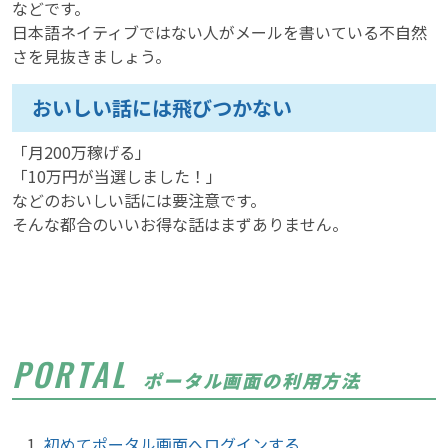
などです。
日本語ネイティブではない人がメールを書いている不自然
さを見抜きましょう。
おいしい話には飛びつかない
「月200万稼げる」
「10万円が当選しました！」
などのおいしい話には要注意です。
そんな都合のいいお得な話はまずありません。
PORTAL
ポータル画面の利用方法
初めてポータル画面へログインする