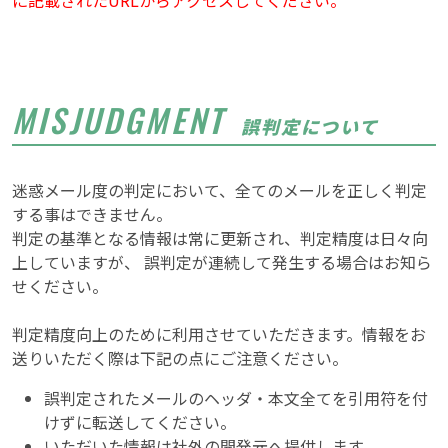
に記載されたURLからアクセスしてください。
MISJUDGMENT
誤判定について
迷惑メール度の判定において、全てのメールを正しく判定
する事はできません。
判定の基準となる情報は常に更新され、判定精度は日々向
上していますが、 誤判定が連続して発生する場合はお知ら
せください。
判定精度向上のために利用させていただきます。情報をお
送りいただく際は下記の点にご注意ください。
誤判定されたメールのヘッダ・本文全てを引用符を付
けずに転送してください。
いただいた情報は社外の開発元へ提供します。