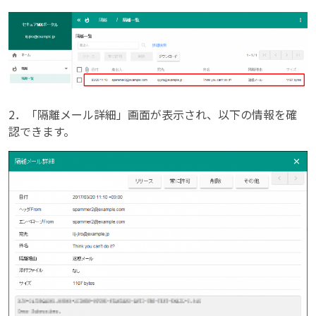
2．「隔離メール詳細」画面が表示され、以下の情報を確
認できます。