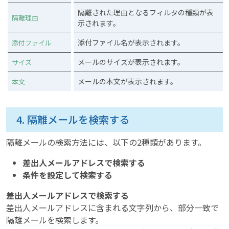
隔離された理由となるフィルタの種類が表
隔離理由
示されます。
添付ファイル名が表示されます。
添付ファイル
メールのサイズが表示されます。
サイズ
メールの本文が表示されます。
本文
4. 隔離メールを検索する
隔離メールの検索方法には、以下の2種類があります。
差出人メールアドレスで検索する
条件を設定して検索する
差出人メールアドレスで検索する
差出人メールアドレスに含まれる文字列から、部分一致で
隔離メールを検索します。