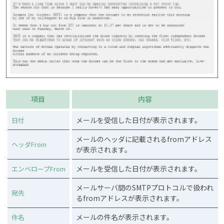
項目
内容
メールを受信した日付が表示されます。
日付
メールのヘッダに記載されるfromアドレス
ヘッダFrom
が表示されます。
メールを受信した日付が表示されます。
エンベロープFrom
メールサーバ間のSMTPプロトコルで扱われ
宛先
るfromアドレスが表示されます。
メールの件名が表示されます。
件名