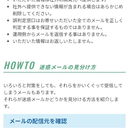
社外へ提供できない情報が含まれる場合はあらかじめ
削除してください。
誤判定窓口はお寄せいただいた全てのメールを正しく
判定する事を保証するものではありません。
運用側からメールを返信する事はありません。
いただいた情報はお返しいたしません。
HOWTO
迷惑メールの見分け方
いろいろと対策をしても、それらをかいくぐって受信して
しまうメールもあります。
それらが迷惑メールかどうかを見分ける方法を紹介しま
す。
メールの配信元を確認