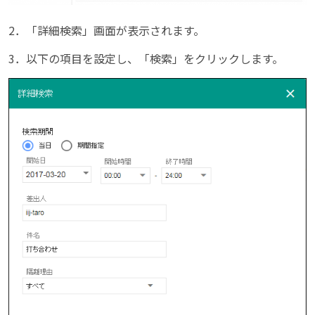
2．「詳細検索」画面が表示されます。
3．以下の項目を設定し、「検索」をクリックします。