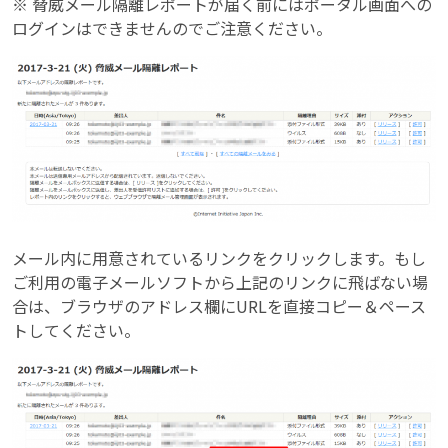
※ 脅威メール隔離レポートが届く前にはポータル画面への
ログインはできませんのでご注意ください。
メール内に用意されているリンクをクリックします。もし
ご利用の電子メールソフトから上記のリンクに飛ばない場
合は、ブラウザのアドレス欄にURLを直接コピー＆ペース
トしてください。