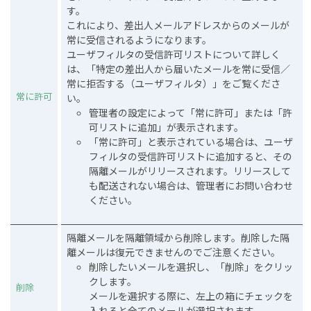
す。
これにより、差出人メールアドレスからのメールが
常に受信されるようになります。
ユーザフィルタの受信許可リストについて詳しく
は、「特定の差出人から届いたメールを常に受信／
常に拒否する（ユーザフィルタ）」をご覧くださ
常に許可
い。
管理者の設定によって「常に許可」または「許
可リストに追加」が表示されます。
「常に許可」と表示されている場合は、ユーザ
フィルタの受信許可リストに追加すると、その
隔離メールがリリースされます。リリースして
も配送されない場合は、管理者にお問い合わせ
ください。
隔離メールを隔離領域から削除します。削除した隔
離メールは復元できませんのでご注意ください。
削除したいメールを選択し、「削除」をクリッ
クします。
削除
メールを選択する際に、左上の箱にチェックを
入れると全てのメールが選択されます。