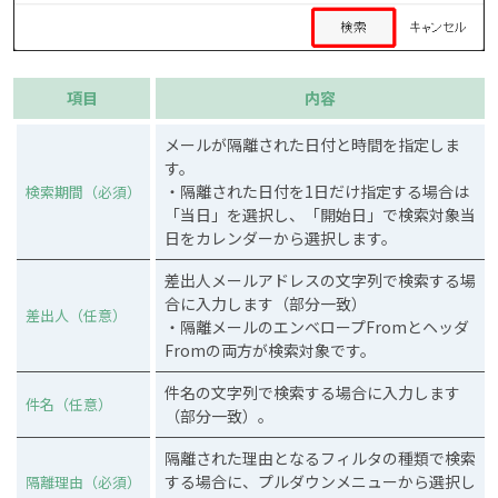
項目
内容
メールが隔離された日付と時間を指定しま
す。
・隔離された日付を1日だけ指定する場合は
検索期間（必須）
「当日」を選択し、「開始日」で検索対象当
日をカレンダーから選択します。
差出人メールアドレスの文字列で検索する場
合に入力します（部分一致）
差出人（任意）
・隔離メールのエンベロープFromとヘッダ
Fromの両方が検索対象です。
件名の文字列で検索する場合に入力します
件名（任意）
（部分一致）。
隔離された理由となるフィルタの種類で検索
する場合に、プルダウンメニューから選択し
隔離理由（必須）