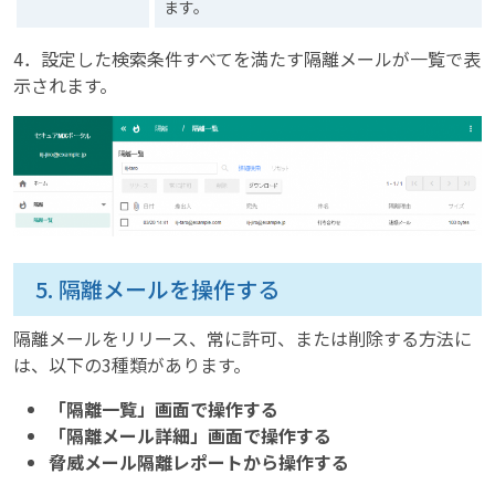
ます。
4．設定した検索条件すべてを満たす隔離メールが一覧で表
示されます。
5. 隔離メールを操作する
隔離メールをリリース、常に許可、または削除する方法に
は、以下の3種類があります。
「隔離一覧」画面で操作する
「隔離メール詳細」画面で操作する
脅威メール隔離レポートから操作する