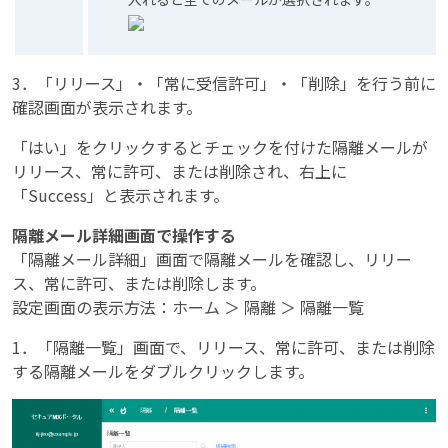
3．「リリース」・「常に受信許可」・「削除」を行う前に
確認画面が表示されます。
「はい」をクリックするとチェックを付けた隔離メールが
リリース、常に許可、または削除され、右上に
「Success」と表示されます。
隔離メール詳細画面で操作する
「隔離メール詳細」画面で隔離メールを確認し、リリー
ス、常に許可、または削除します。
設定画面の表示方法：ホーム ＞ 隔離 ＞ 隔離一覧
1．「隔離一覧」画面で、リリース、常に許可、または削除
する隔離メールをダブルクリックします。