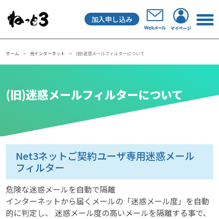
加入申し込み
メインナビゲーション
ホーム
光インターネット
(旧)迷惑メールフィルターについて
(旧)迷惑メールフィルターについて
Net3ネットご契約ユーザ専用迷惑メール
フィルター
危険な迷惑メールを自動で隔離
インターネットから届くメールの「迷惑メール度」を自動
的に判定し、 迷惑メール度の高いメールを隔離する事で、