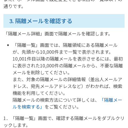
通りです。
3. 隔離メールを確認する
「隔離メール詳細」画面で隔離メールを確認します。
「隔離一覧」画面では、隔離領域にある隔離メール
が、先頭から10,000件まで一覧で表示されます。
10,001件目以降の隔離メールを表示させるには、最初
に表示された10,000件の隔離メールから、不要な隔離
メールを削除してください。
また、対象の隔離メールの詳細情報（差出人メールア
ドレス、宛先メールアドレスなど）がわかれば、検索
機能を利用してください。
隔離メールの検索方法について詳しくは、
「隔離メー
ルを検索する」
をご覧ください。
1．「隔離一覧」画面で、確認する隔離メールをダブルクリ
ックします。