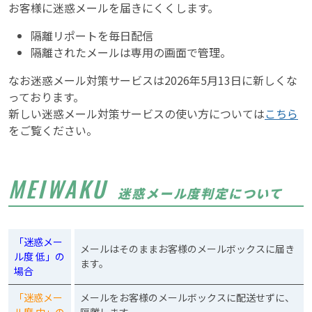
お客様に迷惑メールを届きにくくします。
隔離リポートを毎日配信
隔離されたメールは専用の画面で管理。
なお迷惑メール対策サービスは2026年5月13日に新しくな
っております。
新しい迷惑メール対策サービスの使い方については
こちら
をご覧ください。
MEIWAKU
迷惑メール度判定について
「迷惑メー
メールはそのままお客様のメールボックスに届き
ル度 低」の
ます。
場合
「迷惑メー
メールをお客様のメールボックスに配送せずに、