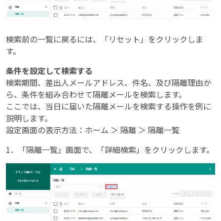
検索前の一覧に戻るには、「リセット」をクリックしま
す。
条件を設定して検索する
検索期間、差出人メールアドレス、件名、及び隔離理由か
ら、条件を組み合わせて隔離メールを検索します。
ここでは、当日に届いた隔離メールを検索する操作を例に
説明します。
設定画面の表示方法：ホーム ＞ 隔離 ＞ 隔離一覧
1．「隔離一覧」画面で、「詳細検索」をクリックします。