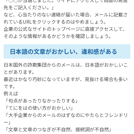
「○○が当選しました。サイトにアクセスして商品の発送
先をご記入ください。」
など、心当たりのない連絡が届いた場合、メールに記載さ
れているURLをクリックするのはやめましょう。
企業の公式なサイトのトップページに直接アクセスして、
そのような情報があるかどうかを確認しましょう。
日本語の文章がおかしい、違和感がある
日本国外の詐欺集団からのメールは、日本語がおかしいこ
とがあります。
最近はかなり巧妙になっていますが、見抜ける場合も多い
です。
例えば
「句点があったりなかったりする」
「てにをはの使い方がおかしい」
「大手企業からのメールのはずなのにやたらとフレンドリ
ー」
「文章と文章のつなぎが不自然、接続詞が不自然」