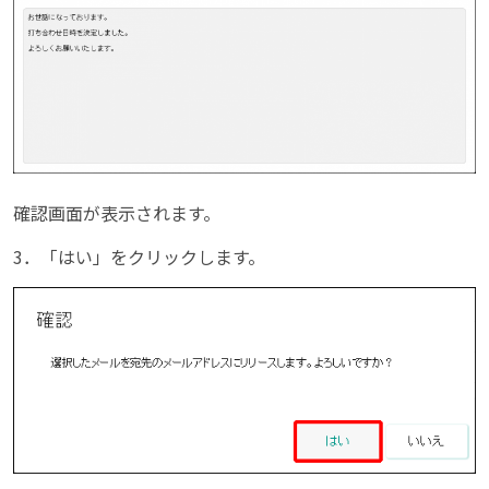
確認画面が表示されます。
3．「はい」をクリックします。